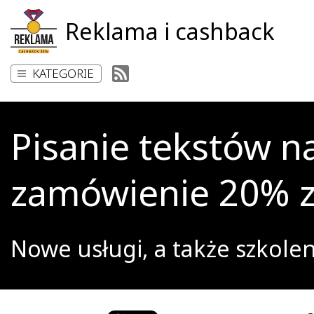
Reklama i cashback
KATEGORIE
Pisanie tekstów n
zamówienie 20% z
Nowe usługi, a także szkole