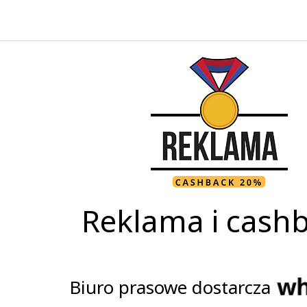
Reklama i cash
Biuro prasowe dostarcza